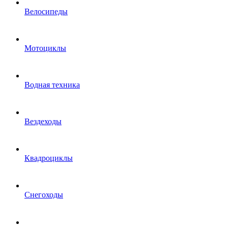
Велосипеды
Мотоциклы
Водная техника
Вездеходы
Квадроциклы
Снегоходы