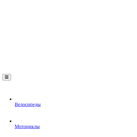
Велосипеды
Мотоциклы