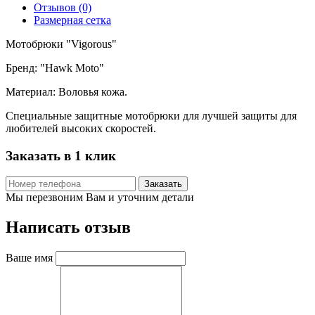
Отзывов (0)
Размерная сетка
Мотобрюки "Vigorous"
Бренд: "Hawk Moto"
Материал: Воловья кожа.
Специальные защитные мотобрюки для лучшей защиты для
любителей высоких скоростей.
Заказать в 1 клик
Заказать
Мы перезвоним Вам и уточним детали
Написать отзыв
Ваше имя