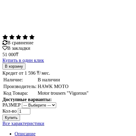
В сравнение
В закладки
51 000₸
Купить в один клик
Кредит от 1 596 ₸/ мес.
Наличие:
В наличии
Производитель:
HAWK MOTO
Код Товара:
Motor trousers "Vigorous"
Доступные варианты:
РАЗМЕР
Кол-во
Купить
Все характеристики
Описание