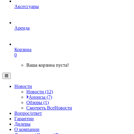
Аксессуары
Аренда
Корзина
0
Ваша корзина пуста!
Новости
Новости (12)
Анонсы (7)
Обзоры (1)
Смотреть ВсеНовости
Вопрос/ответ
Гарантии
Дилеры
О компании