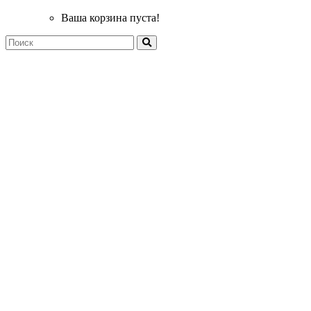
Ваша корзина пуста!