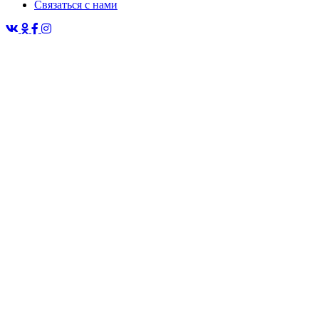
Связаться с нами