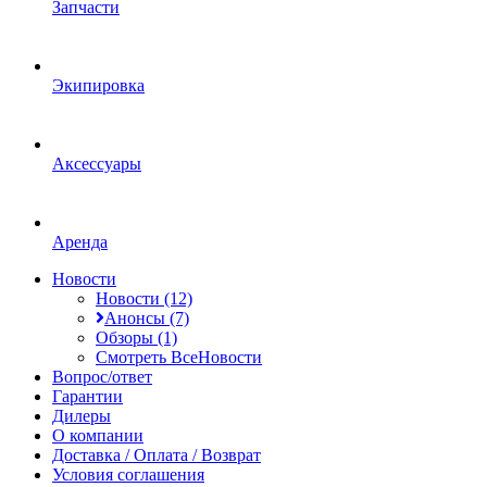
Запчасти
Экипировка
Аксессуары
Аренда
Новости
Новости (12)
Анонсы (7)
Обзоры (1)
Смотреть ВсеНовости
Вопрос/ответ
Гарантии
Дилеры
О компании
Доставка / Оплата / Возврат
Условия соглашения