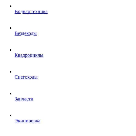
Водная техника
Вездеходы
Квадроциклы
Снегоходы
Запчасти
Экипировка