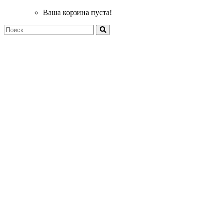
Ваша корзина пуста!