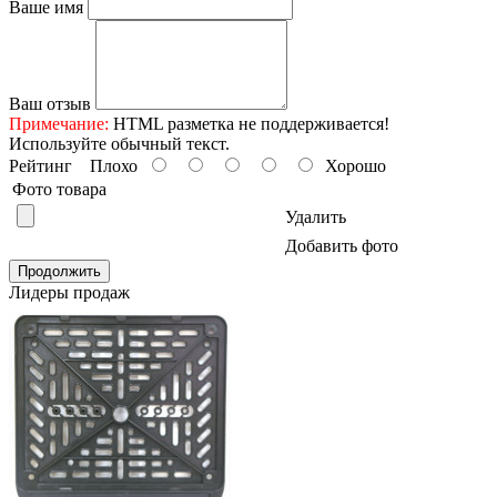
Ваше имя
Ваш отзыв
Примечание:
HTML разметка не поддерживается!
Используйте обычный текст.
Рейтинг
Плохо
Хорошо
Фото товара
Удалить
Добавить фото
Продолжить
Лидеры продаж