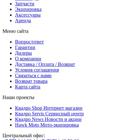
Запчасти
Экипировка
Аксессуары
Аренда
Меню сайта
Вопрос/ответ
Гарантии
Дилеры
О компании
Доставка / Оплата / Возврат
Условия соглашения
Связаться с нами
Возврат товара
Карта сайта
Наши проекты
Квадро Shop
Интернет магазин
Квадро Servis
Сервисный центр
Квадро News
Новости и акции
Hawk Moto
Мото-экипировка
Центральный офис: