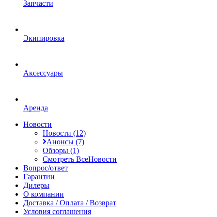
Запчасти
Экипировка
Аксессуары
Аренда
Новости
Новости (12)
Анонсы (7)
Обзоры (1)
Смотреть ВсеНовости
Вопрос/ответ
Гарантии
Дилеры
О компании
Доставка / Оплата / Возврат
Условия соглашения