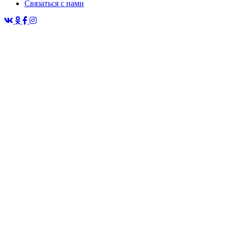
Связаться с нами