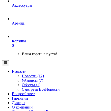
Аксессуары
Аренда
Корзина
0
Ваша корзина пуста!
Новости
Новости (12)
Анонсы (7)
Обзоры (1)
Смотреть ВсеНовости
Вопрос/ответ
Гарантии
Дилеры
О компании