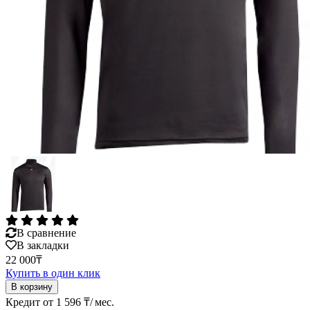
В сравнение
В закладки
22 000₸
Купить в один клик
Кредит от 1 596 ₸/ мес.