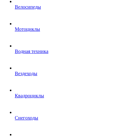
Велосипеды
Мотоциклы
Водная техника
Вездеходы
Квадроциклы
Снегоходы