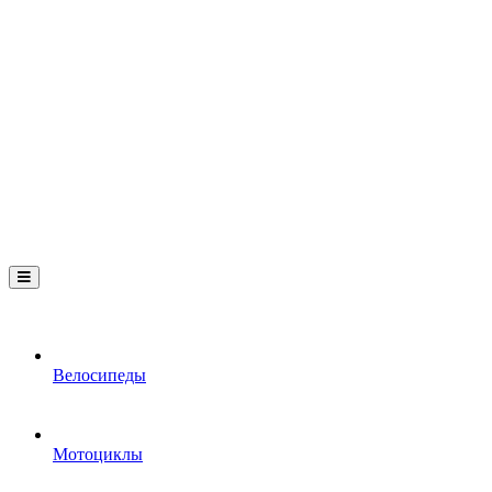
Велосипеды
Мотоциклы