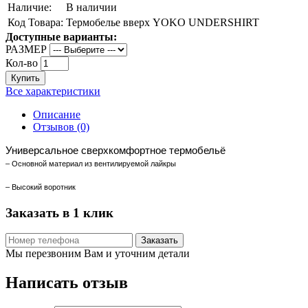
Наличие:
В наличии
Код Товара:
Термобелье вверх YOKO UNDERSHIRT
Доступные варианты:
РАЗМЕР
Кол-во
Купить
Все характеристики
Описание
Отзывов (0)
Универсальное сверхкомфортное
термобельё
– Основной материал из вентилируемой лайкры
– Высокий воротник
Заказать в 1 клик
Заказать
Мы перезвоним Вам и уточним детали
Написать отзыв