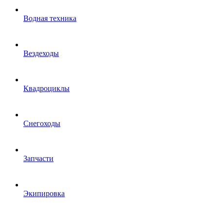
Водная техника
Вездеходы
Квадроциклы
Снегоходы
Запчасти
Экипировка