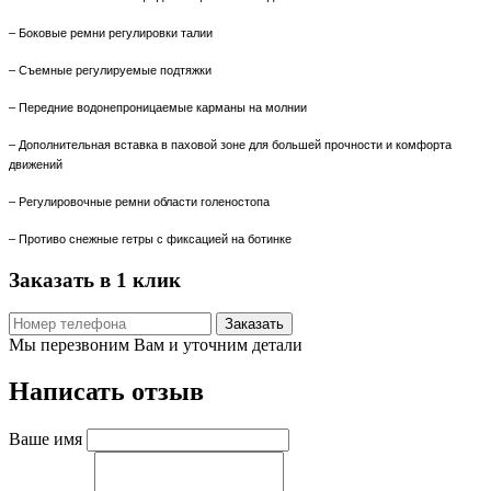
– Боковые ремни регулировки талии
– Съемные регулируемые подтяжки
– Передние водонепроницаемые
карманы на молнии
– Дополнительная вставка в паховой зоне
для большей прочности и комфорта
движений
– Регулировочные ремни области голеностопа
– Противо снежные гетры с фиксацией на ботинке
Заказать в 1 клик
Заказать
Мы перезвоним Вам и уточним детали
Написать отзыв
Ваше имя