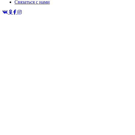
Связаться с нами