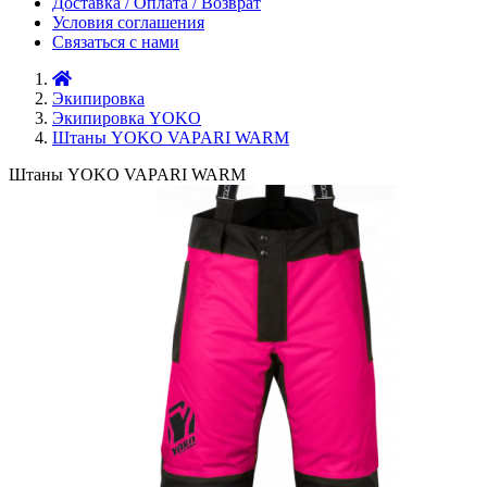
Доставка / Оплата / Возврат
Условия соглашения
Связаться с нами
Экипировка
Экипировка YOKO
Штаны YOKO VAPARI WARM
Штаны YOKO VAPARI WARM