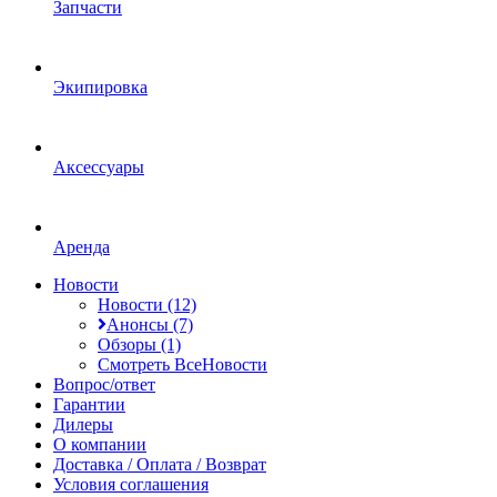
Запчасти
Экипировка
Аксессуары
Аренда
Новости
Новости (12)
Анонсы (7)
Обзоры (1)
Смотреть ВсеНовости
Вопрос/ответ
Гарантии
Дилеры
О компании
Доставка / Оплата / Возврат
Условия соглашения