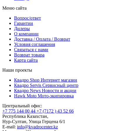
Меню сайта
Вопрос/ответ
Гарантии
Дилеры
О компании
Доставка / Оплата / Возврат
Условия соглашения
Связаться с нами
Возврат товара
Карта сайта
Наши проекты
Квадро Shop
Интернет магазин
Квадро Servis
Сервисный центр
Квадро News
Новости и акции
Hawk Moto
Мото-экипировка
Центральный офис:
+7 775 144 00 44
+7 (7172 ) 43 52 66
Республика Казахстан,
Нур-Султан, Улица Герцена 6/1
E-mail:
info@kvadrocenter.kz