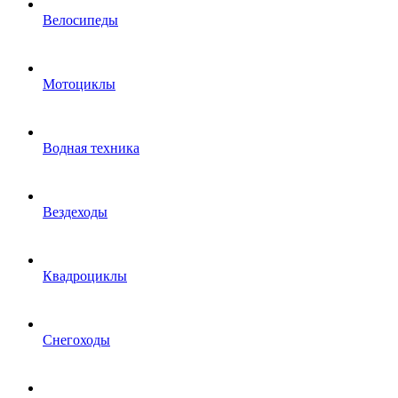
Велосипеды
Мотоциклы
Водная техника
Вездеходы
Квадроциклы
Снегоходы