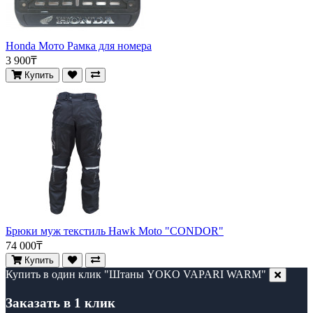
Honda Мото Рамка для номера
3 900₸
Купить
Брюки муж текстиль Hawk Moto "CONDOR"
74 000₸
Купить
Купить в один клик "Штаны YOKO VAPARI WARM"
Заказать в 1 клик