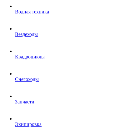
Водная техника
Вездеходы
Квадроциклы
Снегоходы
Запчасти
Экипировка