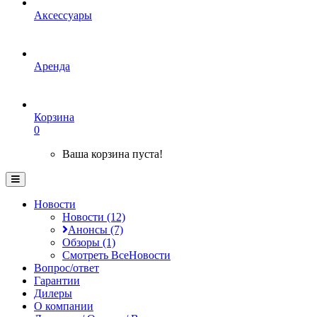
Аксессуары
Аренда
Корзина
0
Ваша корзина пуста!
Новости
Новости (12)
Анонсы (7)
Обзоры (1)
Смотреть ВсеНовости
Вопрос/ответ
Гарантии
Дилеры
О компании