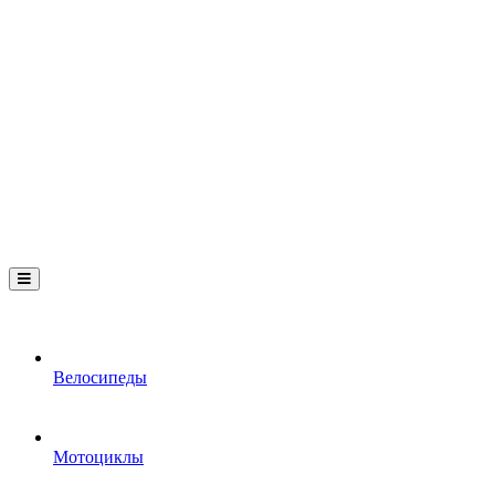
Велосипеды
Мотоциклы