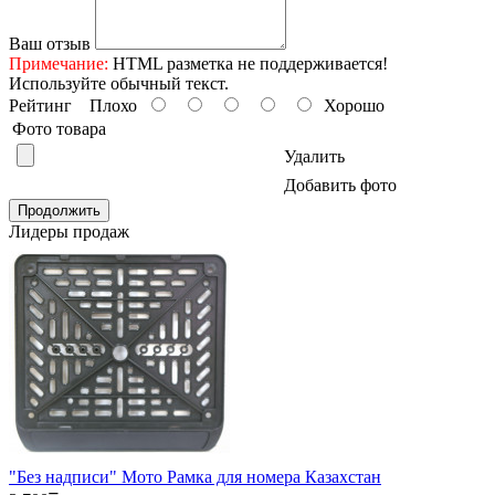
Ваш отзыв
Примечание:
HTML разметка не поддерживается!
Используйте обычный текст.
Рейтинг
Плохо
Хорошо
Фото товара
Удалить
Добавить фото
Продолжить
Лидеры продаж
"Без надписи" Мото Рамка для номера Казахстан