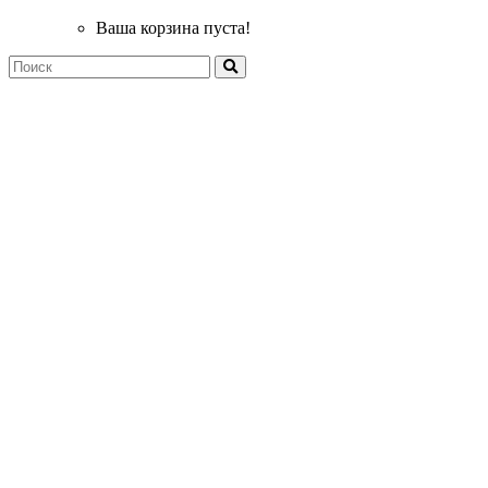
Ваша корзина пуста!