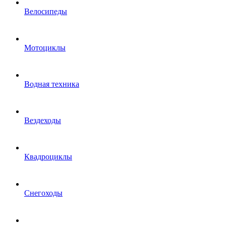
Велосипеды
Мотоциклы
Водная техника
Вездеходы
Квадроциклы
Снегоходы