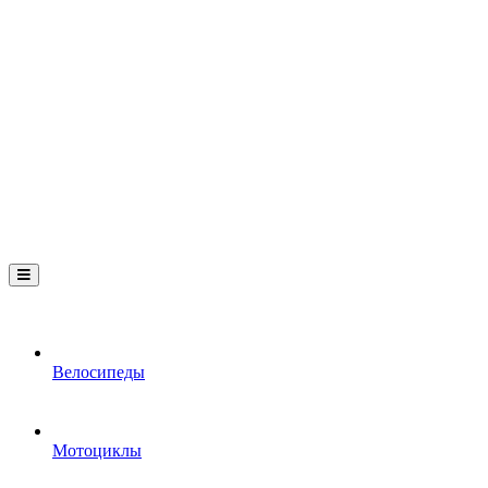
Велосипеды
Мотоциклы