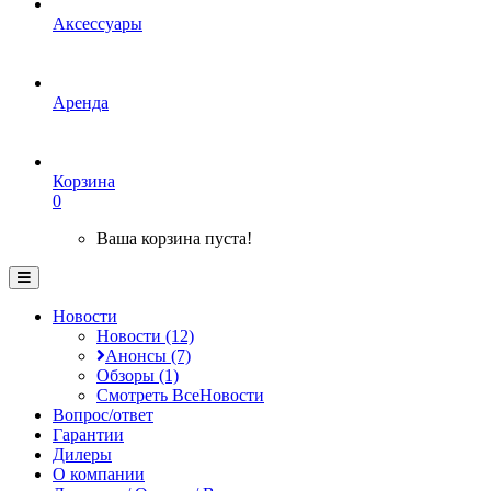
Аксессуары
Аренда
Корзина
0
Ваша корзина пуста!
Новости
Новости (12)
Анонсы (7)
Обзоры (1)
Смотреть ВсеНовости
Вопрос/ответ
Гарантии
Дилеры
О компании