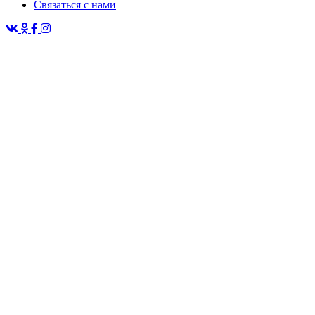
Связаться с нами