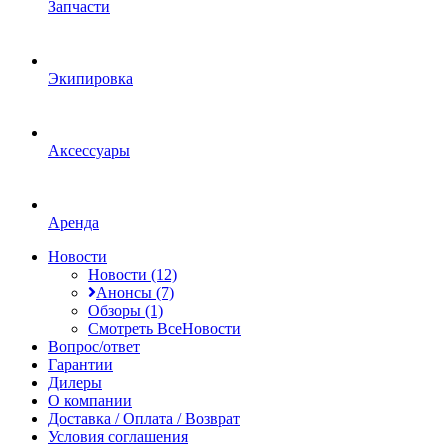
Запчасти
Экипировка
Аксессуары
Аренда
Новости
Новости (12)
Анонсы (7)
Обзоры (1)
Смотреть ВсеНовости
Вопрос/ответ
Гарантии
Дилеры
О компании
Доставка / Оплата / Возврат
Условия соглашения