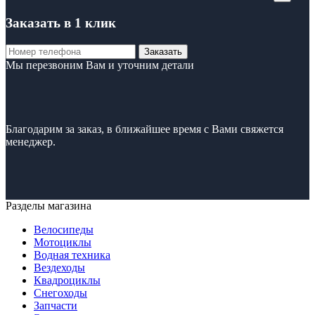
Заказать в 1 клик
Заказать
Мы перезвоним Вам и уточним детали
Благодарим за заказ, в ближайшее время с Вами свяжется
менеджер.
Разделы магазина
Велосипеды
Мотоциклы
Водная техника
Вездеходы
Квадроциклы
Снегоходы
Запчасти