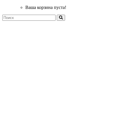
Ваша корзина пуста!