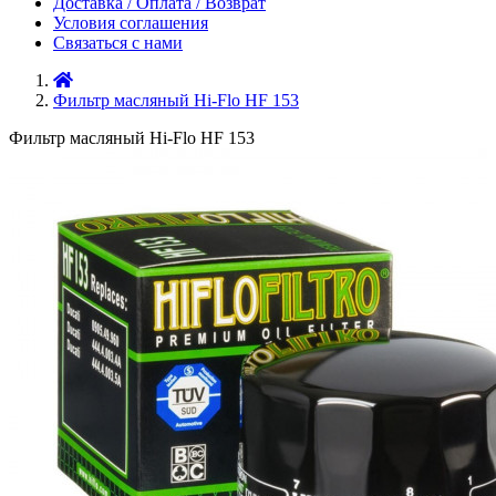
Доставка / Оплата / Возврат
Условия соглашения
Связаться с нами
Фильтр масляный Hi-Flo HF 153
Фильтр масляный Hi-Flo HF 153