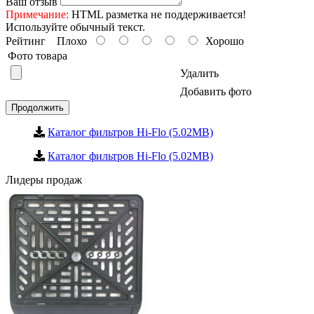
Ваш отзыв
Примечание:
HTML разметка не поддерживается!
Используйте обычный текст.
Рейтинг
Плохо
Хорошо
Фото товара
Удалить
Добавить фото
Продолжить
Каталог фильтров Hi-Flo (5.02MB)
Каталог фильтров Hi-Flo (5.02MB)
Лидеры продаж