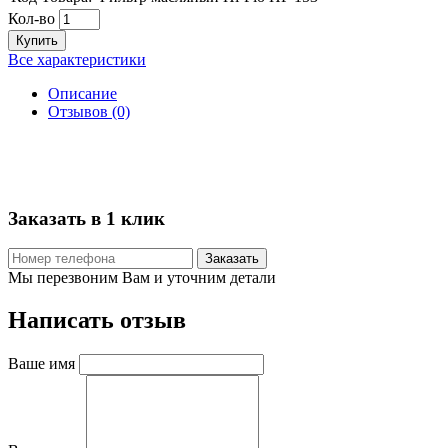
Кол-во
Купить
Все характеристики
Описание
Отзывов (0)
Заказать в 1 клик
Заказать
Мы перезвоним Вам и уточним детали
Написать отзыв
Ваше имя