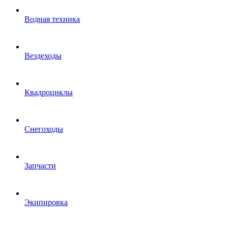
Водная техника
Вездеходы
Квадроциклы
Снегоходы
Запчасти
Экипировка