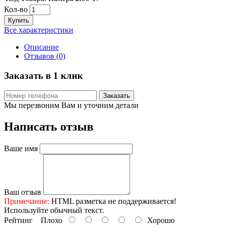
Кол-во
Купить
Все характеристики
Описание
Отзывов (0)
Заказать в 1 клик
Заказать
Мы перезвоним Вам и уточним детали
Написать отзыв
Ваше имя
Ваш отзыв
Примечание:
HTML разметка не поддерживается!
Используйте обычный текст.
Рейтинг
Плохо
Хорошо