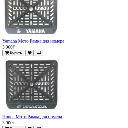
Yamaha Мото Рамка для номера
3 900₸
Купить
Honda Мото Рамка для номера
3 900₸