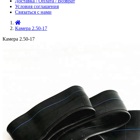
Доставка / Оплата / Возврат
Условия соглашения
Связаться с нами
Камера 2.50-17
Камера 2.50-17