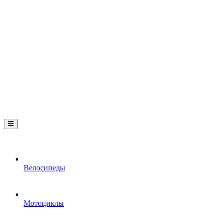
Велосипеды
Мотоциклы