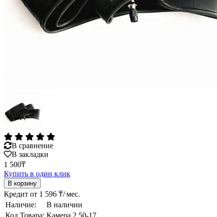
В сравнение
В закладки
1 500₸
Купить в один клик
Кредит от 1 596 ₸/ мес.
Наличие:
В наличии
Код Товара:
Камера 2.50-17