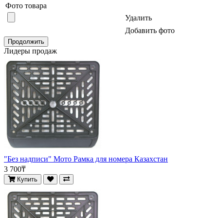
Фото товара
Удалить
Добавить фото
Продолжить
Лидеры продаж
"Без надписи" Мото Рамка для номера Казахстан
3 700₸
Купить