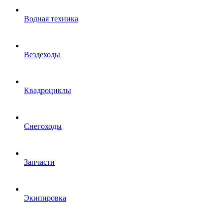
Водная техника
Вездеходы
Квадроциклы
Снегоходы
Запчасти
Экипировка