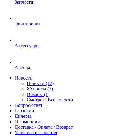
Запчасти
Экипировка
Аксессуары
Аренда
Новости
Новости (12)
Анонсы (7)
Обзоры (1)
Смотреть ВсеНовости
Вопрос/ответ
Гарантии
Дилеры
О компании
Доставка / Оплата / Возврат
Условия соглашения