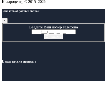
Квадроцентр © 2015 -2026
Заказать обратный звонок
×
Введите Ваш номер телефона
Ваша заявка принята