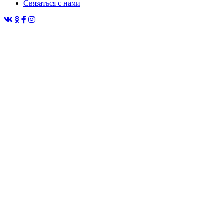
Связаться с нами