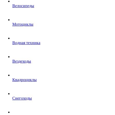
Велосипеды
Мотоциклы
Водная техника
Вездеходы
Квадроциклы
Снегоходы