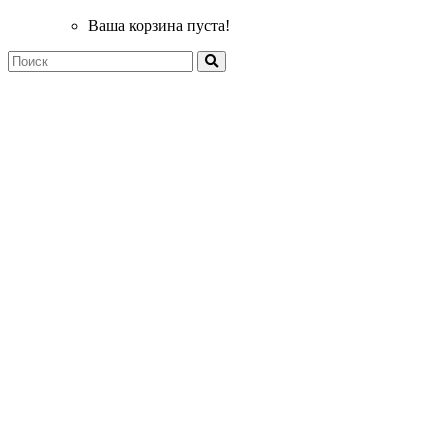
Ваша корзина пуста!