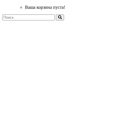
Ваша корзина пуста!