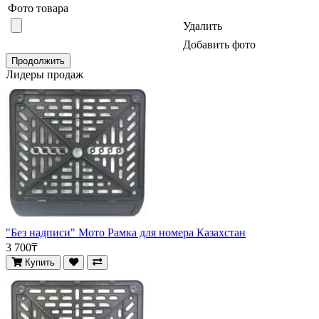
Фото товара
Удалить
Добавить фото
Продолжить
Лидеры продаж
"Без надписи" Мото Рамка для номера Казахстан
3 700₸
Купить