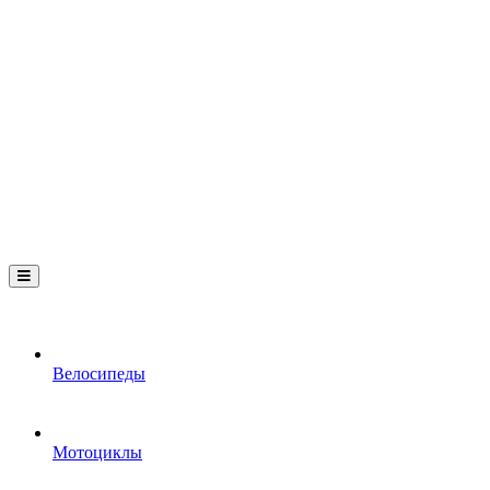
Велосипеды
Мотоциклы