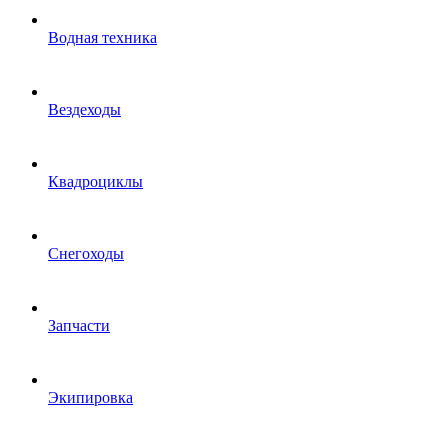
Водная техника
Вездеходы
Квадроциклы
Снегоходы
Запчасти
Экипировка