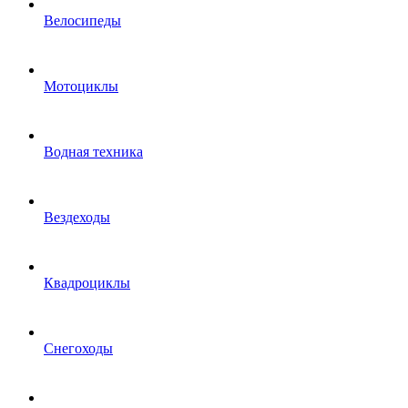
Велосипеды
Мотоциклы
Водная техника
Вездеходы
Квадроциклы
Снегоходы