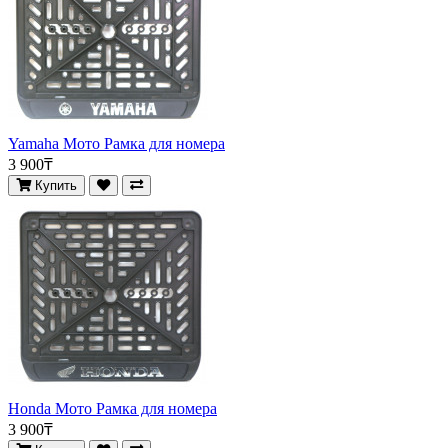
Yamaha Мото Рамка для номера
3 900₸
Купить
Honda Мото Рамка для номера
3 900₸