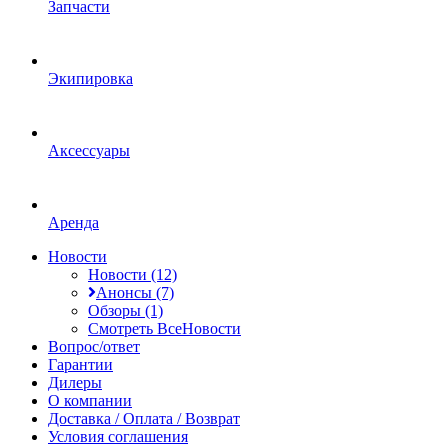
Запчасти
Экипировка
Аксессуары
Аренда
Новости
Новости (12)
Анонсы (7)
Обзоры (1)
Смотреть ВсеНовости
Вопрос/ответ
Гарантии
Дилеры
О компании
Доставка / Оплата / Возврат
Условия соглашения