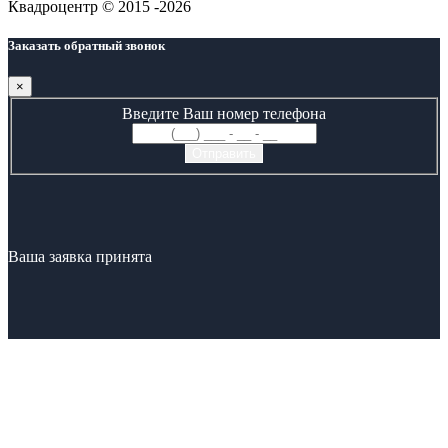
Квадроцентр © 2015 -2026
Заказать обратный звонок
×
Введите Ваш номер телефона
Ваша заявка принята