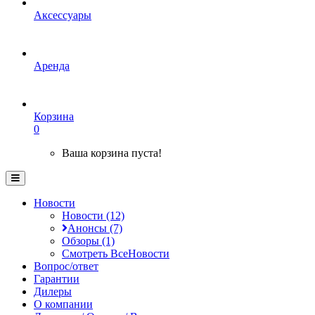
Аксессуары
Аренда
Корзина
0
Ваша корзина пуста!
Новости
Новости (12)
Анонсы (7)
Обзоры (1)
Смотреть ВсеНовости
Вопрос/ответ
Гарантии
Дилеры
О компании