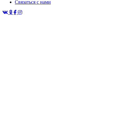
Связаться с нами