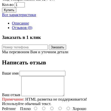
Кол-во
Купить
Все характеристики
Описание
Отзывов (0)
Заказать в 1 клик
Заказать
Мы перезвоним Вам и уточним детали
Написать отзыв
Ваше имя
Ваш отзыв
Примечание:
HTML разметка не поддерживается!
Используйте обычный текст.
Рейтинг
Плохо
Хорошо