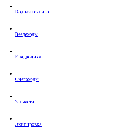
Водная техника
Вездеходы
Квадроциклы
Снегоходы
Запчасти
Экипировка