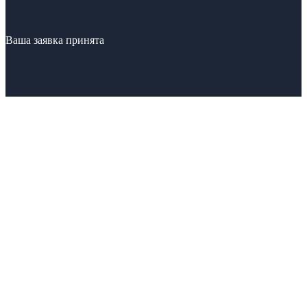
Ваша заявка принята