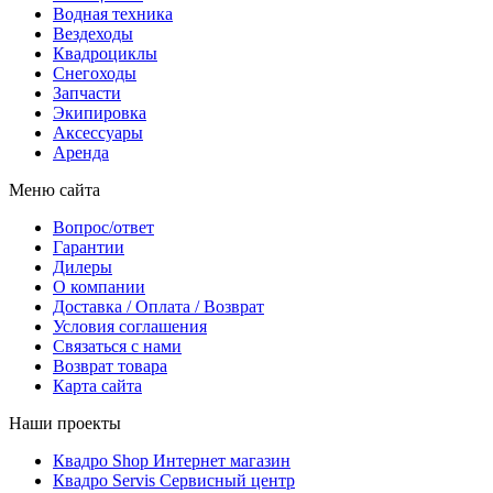
Водная техника
Вездеходы
Квадроциклы
Снегоходы
Запчасти
Экипировка
Аксессуары
Аренда
Меню сайта
Вопрос/ответ
Гарантии
Дилеры
О компании
Доставка / Оплата / Возврат
Условия соглашения
Связаться с нами
Возврат товара
Карта сайта
Наши проекты
Квадро Shop
Интернет магазин
Квадро Servis
Сервисный центр