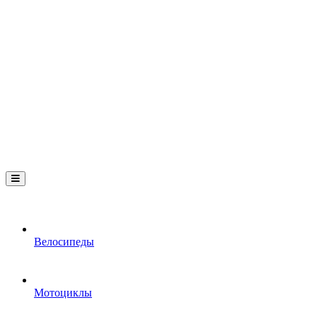
Велосипеды
Мотоциклы