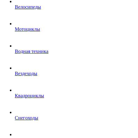
Велосипеды
Мотоциклы
Водная техника
Вездеходы
Квадроциклы
Снегоходы