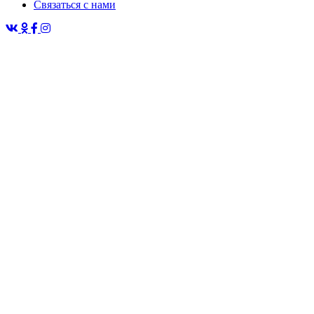
Связаться с нами