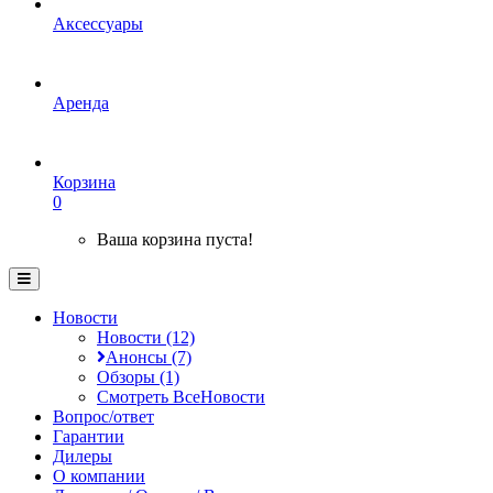
Аксессуары
Аренда
Корзина
0
Ваша корзина пуста!
Новости
Новости (12)
Анонсы (7)
Обзоры (1)
Смотреть ВсеНовости
Вопрос/ответ
Гарантии
Дилеры
О компании