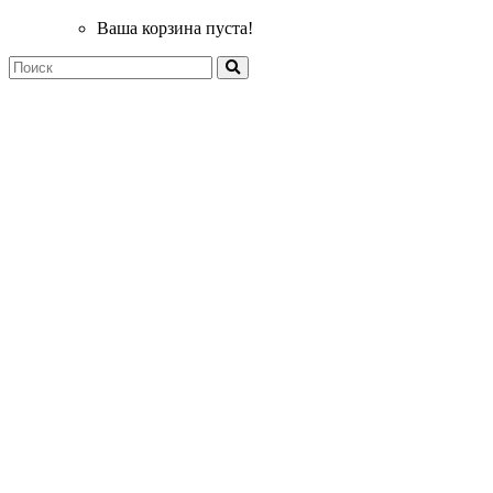
Ваша корзина пуста!