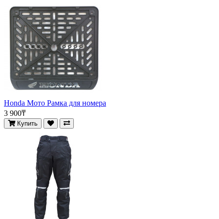
Honda Мото Рамка для номера
3 900₸
Купить