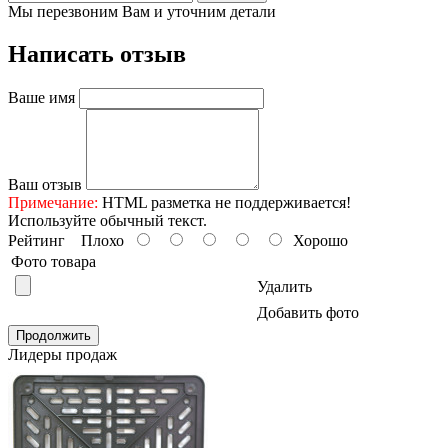
Мы перезвоним Вам и уточним детали
Написать отзыв
Ваше имя
Ваш отзыв
Примечание:
HTML разметка не поддерживается!
Используйте обычный текст.
Рейтинг
Плохо
Хорошо
Фото товара
Удалить
Добавить фото
Продолжить
Лидеры продаж