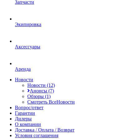
Запчасти
Экипировка
Аксессуары
Аренда
Новости
Новости (12)
Анонсы (7)
Обзоры (1)
Смотреть ВсеНовости
Вопрос/ответ
Гарантии
Дилеры
О компании
Доставка / Оплата / Возврат
Условия соглашения