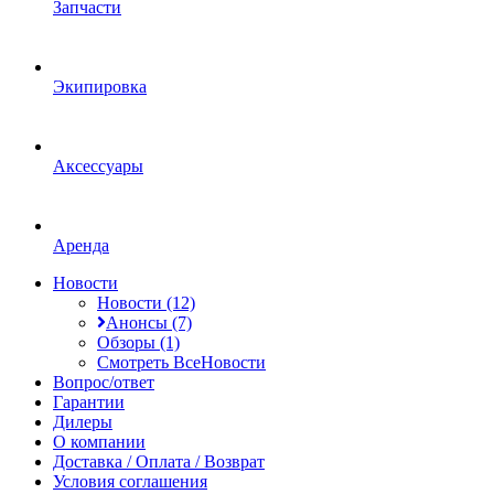
Запчасти
Экипировка
Аксессуары
Аренда
Новости
Новости (12)
Анонсы (7)
Обзоры (1)
Смотреть ВсеНовости
Вопрос/ответ
Гарантии
Дилеры
О компании
Доставка / Оплата / Возврат
Условия соглашения