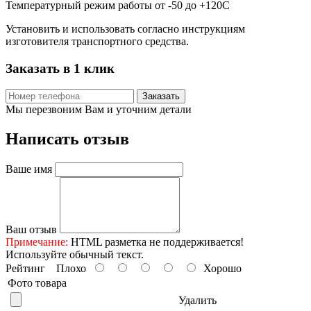
Температурный режим работы от -50 до +120С
Установить и использовать согласно инструкциям
изготовителя транспортного средства.
Заказать в 1 клик
Заказать
Мы перезвоним Вам и уточним детали
Написать отзыв
Ваше имя
Ваш отзыв
Примечание:
HTML разметка не поддерживается!
Используйте обычный текст.
Рейтинг
Плохо
Хорошо
Фото товара
Удалить