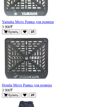
Yamaha Мото Рамка для номера
3 900₸
Купить
Honda Мото Рамка для номера
3 900₸
Купить