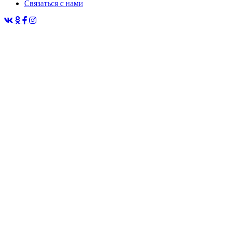
Связаться с нами