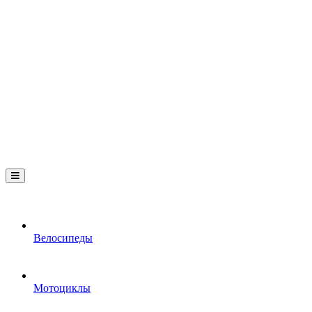
Велосипеды
Мотоциклы