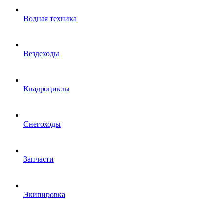
Водная техника
Вездеходы
Квадроциклы
Снегоходы
Запчасти
Экипировка