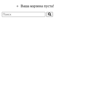
Ваша корзина пуста!