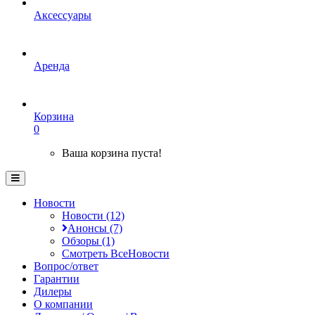
Аксессуары
Аренда
Корзина
0
Ваша корзина пуста!
Новости
Новости (12)
Анонсы (7)
Обзоры (1)
Смотреть ВсеНовости
Вопрос/ответ
Гарантии
Дилеры
О компании