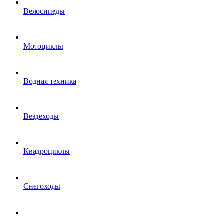
Велосипеды
Мотоциклы
Водная техника
Вездеходы
Квадроциклы
Снегоходы