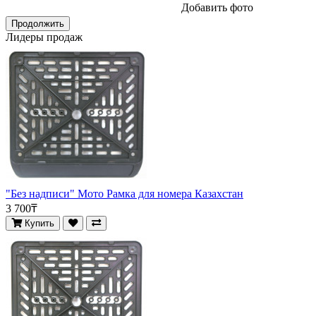
Добавить фото
Продолжить
Лидеры продаж
"Без надписи" Мото Рамка для номера Казахстан
3 700₸
Купить