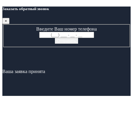
Заказать обратный звонок
×
Введите Ваш номер телефона
Ваша заявка принята