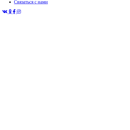
Связаться с нами