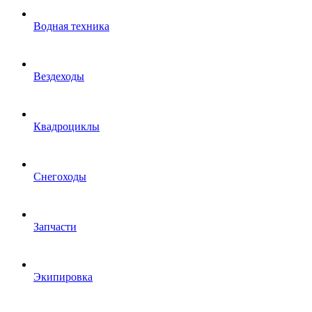
Водная техника
Вездеходы
Квадроциклы
Снегоходы
Запчасти
Экипировка