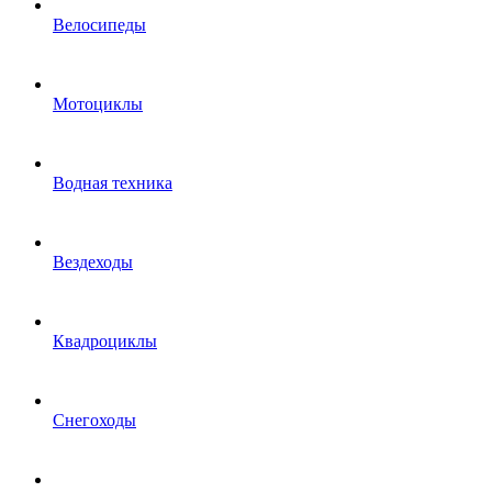
Велосипеды
Мотоциклы
Водная техника
Вездеходы
Квадроциклы
Снегоходы