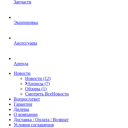
Запчасти
Экипировка
Аксессуары
Аренда
Новости
Новости (12)
Анонсы (7)
Обзоры (1)
Смотреть ВсеНовости
Вопрос/ответ
Гарантии
Дилеры
О компании
Доставка / Оплата / Возврат
Условия соглашения