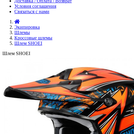
Доставка / Оплата / Возврат
Условия соглашения
Связаться с нами
Экипировка
Шлемы
Кроссовые шлемы
Шлем SHOEI
Шлем SHOEI