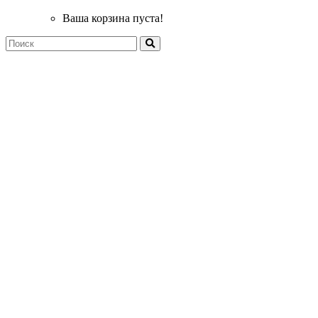
Ваша корзина пуста!