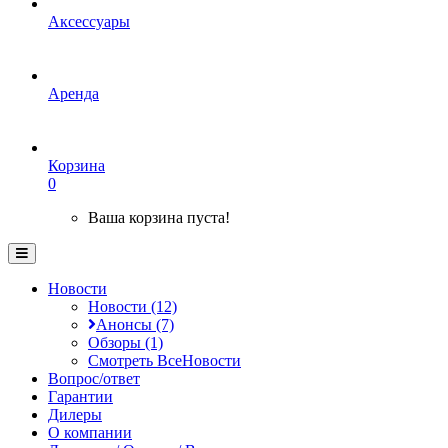
Аксессуары
Аренда
Корзина
0
Ваша корзина пуста!
Новости
Новости (12)
Анонсы (7)
Обзоры (1)
Смотреть ВсеНовости
Вопрос/ответ
Гарантии
Дилеры
О компании