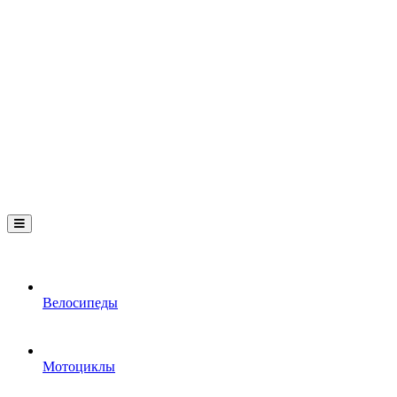
Велосипеды
Мотоциклы