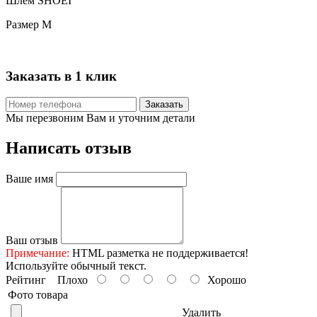
Шлем SHOEI
Размер М
Заказать в 1 клик
Заказать
Мы перезвоним Вам и уточним детали
Написать отзыв
Ваше имя
Ваш отзыв
Примечание:
HTML разметка не поддерживается!
Используйте обычный текст.
Рейтинг
Плохо
Хорошо
Фото товара
Удалить