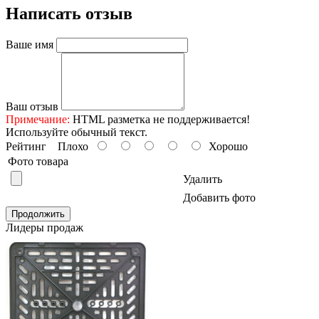
Написать отзыв
Ваше имя
Ваш отзыв
Примечание:
HTML разметка не поддерживается!
Используйте обычный текст.
Рейтинг
Плохо
Хорошо
Фото товара
Удалить
Добавить фото
Продолжить
Лидеры продаж