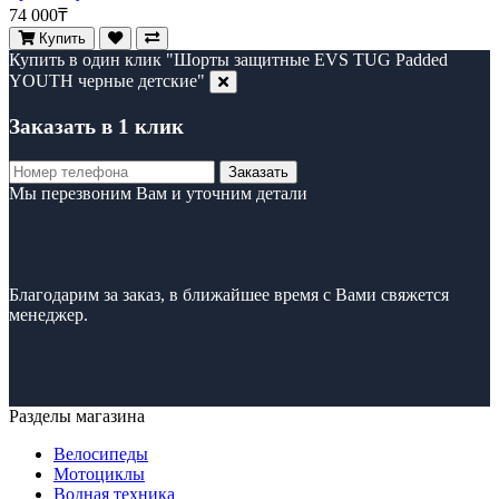
74 000₸
Купить
Купить в один клик "Шорты защитные EVS TUG Padded
YOUTH черные детские"
Заказать в 1 клик
Заказать
Мы перезвоним Вам и уточним детали
Благодарим за заказ, в ближайшее время с Вами свяжется
менеджер.
Разделы магазина
Велосипеды
Мотоциклы
Водная техника