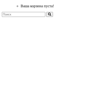
Ваша корзина пуста!