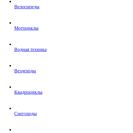
Велосипеды
Мотоциклы
Водная техника
Вездеходы
Квадроциклы
Снегоходы