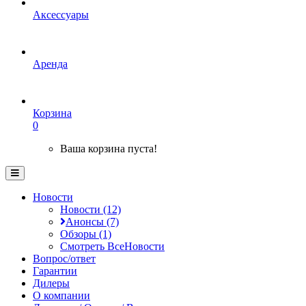
Аксессуары
Аренда
Корзина
0
Ваша корзина пуста!
Новости
Новости (12)
Анонсы (7)
Обзоры (1)
Смотреть ВсеНовости
Вопрос/ответ
Гарантии
Дилеры
О компании