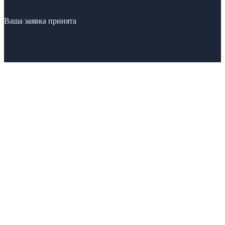
Ваша заявка принята