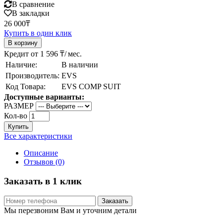
В сравнение
В закладки
26 000₸
Купить в один клик
Кредит от 1 596 ₸/ мес.
Наличие:
В наличии
Производитель:
EVS
Код Товара:
EVS COMP SUIT
Доступные варианты:
РАЗМЕР
Кол-во
Купить
Все характеристики
Описание
Отзывов (0)
Заказать в 1 клик
Заказать
Мы перезвоним Вам и уточним детали