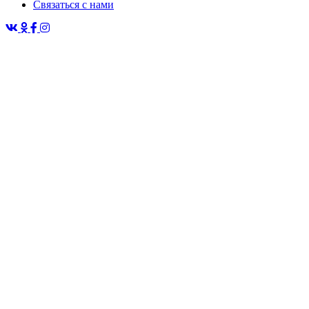
Связаться с нами