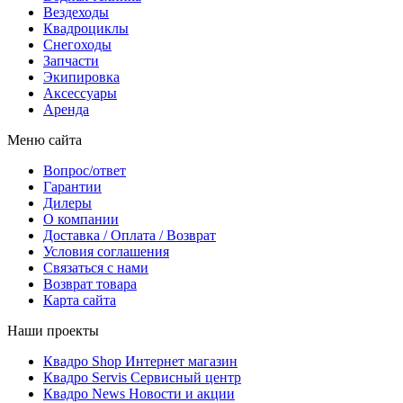
Вездеходы
Квадроциклы
Снегоходы
Запчасти
Экипировка
Аксессуары
Аренда
Меню сайта
Вопрос/ответ
Гарантии
Дилеры
О компании
Доставка / Оплата / Возврат
Условия соглашения
Связаться с нами
Возврат товара
Карта сайта
Наши проекты
Квадро Shop
Интернет магазин
Квадро Servis
Сервисный центр
Квадро News
Новости и акции