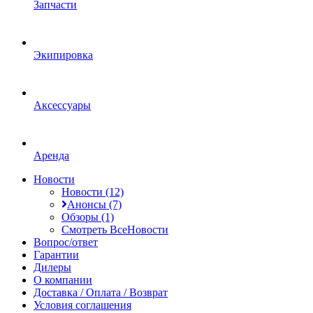
Запчасти
Экипировка
Аксессуары
Аренда
Новости
Новости (12)
Анонсы (7)
Обзоры (1)
Смотреть ВсеНовости
Вопрос/ответ
Гарантии
Дилеры
О компании
Доставка / Оплата / Возврат
Условия соглашения