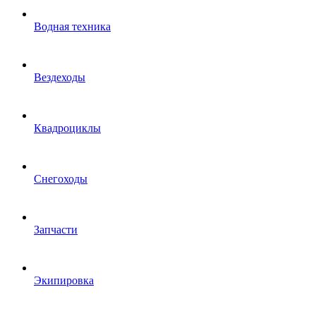
Водная техника
Вездеходы
Квадроциклы
Снегоходы
Запчасти
Экипировка