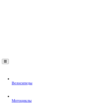
Велосипеды
Мотоциклы