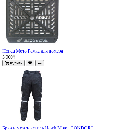
Honda Мото Рамка для номера
3 900₸
Купить
Брюки муж текстиль Hawk Moto "CONDOR"