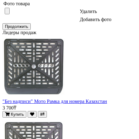
Фото товара
Удалить
Добавить фото
Продолжить
Лидеры продаж
"Без надписи" Мото Рамка для номера Казахстан
3 700₸
Купить