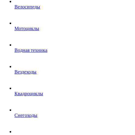
Велосипеды
Мотоциклы
Водная техника
Вездеходы
Квадроциклы
Снегоходы