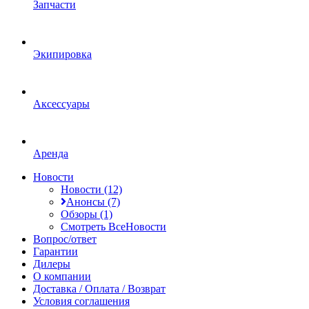
Запчасти
Экипировка
Аксессуары
Аренда
Новости
Новости (12)
Анонсы (7)
Обзоры (1)
Смотреть ВсеНовости
Вопрос/ответ
Гарантии
Дилеры
О компании
Доставка / Оплата / Возврат
Условия соглашения