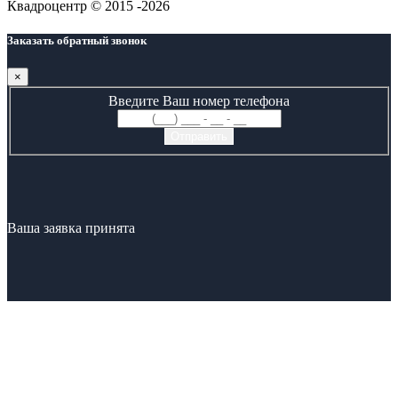
Квадроцентр © 2015 -2026
Заказать обратный звонок
×
Введите Ваш номер телефона
Ваша заявка принята