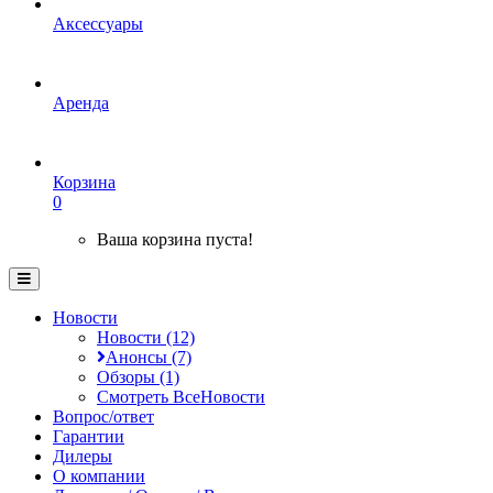
Аксессуары
Аренда
Корзина
0
Ваша корзина пуста!
Новости
Новости (12)
Анонсы (7)
Обзоры (1)
Смотреть ВсеНовости
Вопрос/ответ
Гарантии
Дилеры
О компании