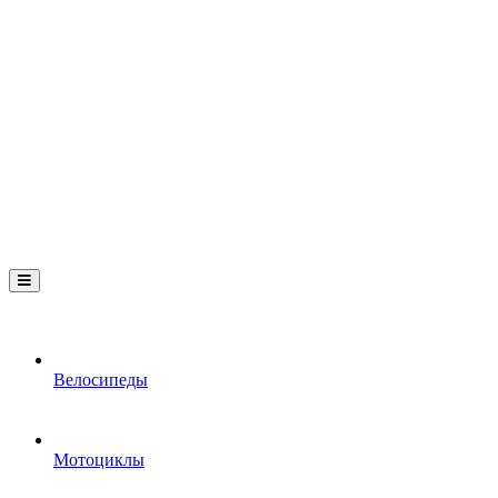
Велосипеды
Мотоциклы