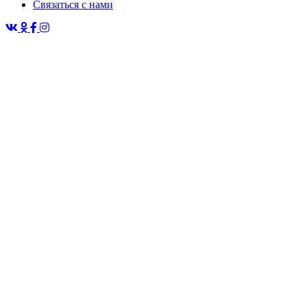
Связаться с нами