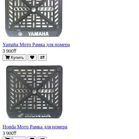
Yamaha Мото Рамка для номера
3 900₸
Купить
Honda Мото Рамка для номера
3 900₸