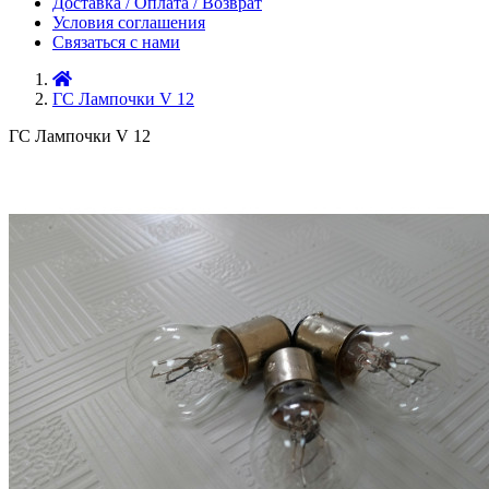
Доставка / Оплата / Возврат
Условия соглашения
Связаться с нами
ГС Лампочки V 12
ГС Лампочки V 12