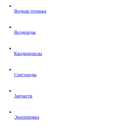
Водная техника
Вездеходы
Квадроциклы
Снегоходы
Запчасти
Экипировка