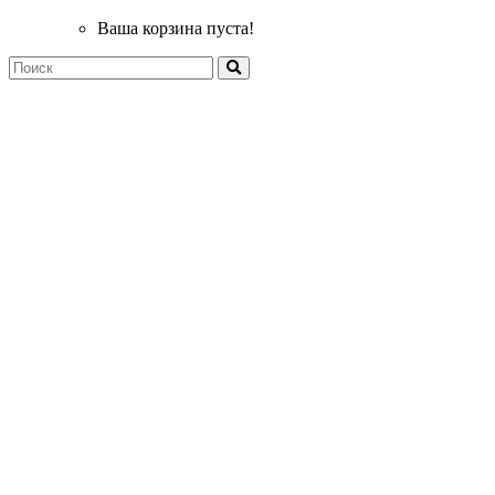
Ваша корзина пуста!