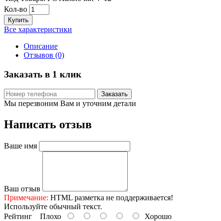
Кол-во
Купить
Все характеристики
Описание
Отзывов (0)
Заказать в 1 клик
Заказать
Мы перезвоним Вам и уточним детали
Написать отзыв
Ваше имя
Ваш отзыв
Примечание:
HTML разметка не поддерживается!
Используйте обычный текст.
Рейтинг
Плохо
Хорошо