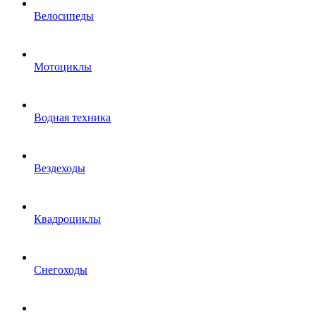
Велосипеды
Мотоциклы
Водная техника
Вездеходы
Квадроциклы
Снегоходы