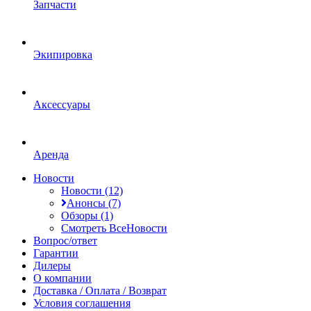
Запчасти
Экипировка
Аксессуары
Аренда
Новости
Новости (12)
Анонсы (7)
Обзоры (1)
Смотреть ВсеНовости
Вопрос/ответ
Гарантии
Дилеры
О компании
Доставка / Оплата / Возврат
Условия соглашения