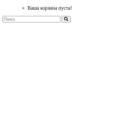
Ваша корзина пуста!