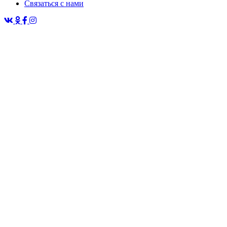
Связаться с нами